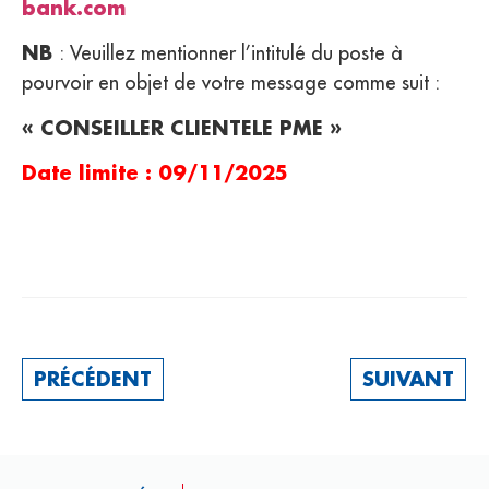
bank.com
NB
: Veuillez mentionner l’intitulé du poste à
pourvoir en objet de votre message comme suit :
« CONSEILLER CLIENTELE PME »
Date limite : 09/11/2025
PRÉCÉDENT
SUIVANT