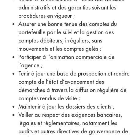
administratifs et des garanties suivant les
procédures en vigueur ;
Assurer une bonne tenue des comptes du
portefeuille par le suivi et la gestion des
comptes débiteurs, irréguliers, sans
mouvements et les comptes gelés ;
Participer à l’animation commerciale de
l’agence ;
Tenir à jour une base de prospection et rendre
compte de l’état d’avancement des
démarches à travers la diffusion régulière de
comptes rendus de visite ;
Maintenir à jour les dossiers des clients ;
Veiller au respect des exigences bancaires,
légales et réglementaires, notamment les
audits et autres directives de gouvernance de