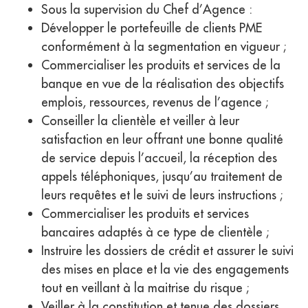
Sous la supervision du Chef d’Agence :
Développer le portefeuille de clients PME
conformément à la segmentation en vigueur ;
Commercialiser les produits et services de la
banque en vue de la réalisation des objectifs
emplois, ressources, revenus de l’agence ;
Conseiller la clientèle et veiller à leur
satisfaction en leur offrant une bonne qualité
de service depuis l’accueil, la réception des
appels téléphoniques, jusqu’au traitement de
leurs requêtes et le suivi de leurs instructions ;
Commercialiser les produits et services
bancaires adaptés à ce type de clientèle ;
Instruire les dossiers de crédit et assurer le suivi
des mises en place et la vie des engagements
tout en veillant à la maitrise du risque ;
Veiller à la constitution et tenue des dossiers