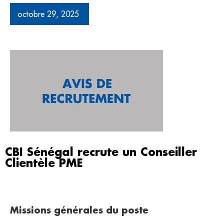
octobre 29, 2025
CBI Sénégal recrute un Conseiller
Clientèle PME
Missions générales du poste