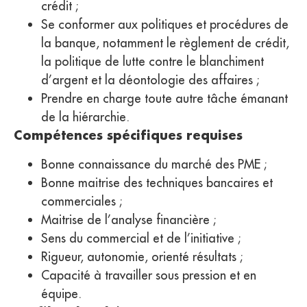
crédit ;
Se conformer aux politiques et procédures de
la banque, notamment le règlement de crédit,
la politique de lutte contre le blanchiment
d’argent et la déontologie des affaires ;
Prendre en charge toute autre tâche émanant
de la hiérarchie.
Compétences spécifiques requises
Bonne connaissance du marché des PME ;
Bonne maitrise des techniques bancaires et
commerciales ;
Maitrise de l’analyse financière ;
Sens du commercial et de l’initiative ;
Rigueur, autonomie, orienté résultats ;
Capacité à travailler sous pression et en
équipe.