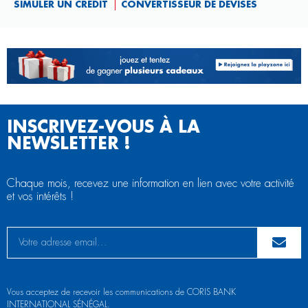
SIMULER UN CRÉDIT
CONVERTISSEUR DE DEVISES
INSCRIVEZ-VOUS À LA
NEWSLETTER !
Chaque mois, recevez une information en lien avec votre activité
et vos intérêts !
Vous acceptez de recevoir les communications de CORIS BANK
INTERNATIONAL SÉNÉGAL.