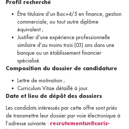
Profil recherché
Être titulaire d’un Bac+4/5 en finance, gestion
commerciale, ou tout autre diplôme
équivalent ;
Justifier d’une expérience professionnelle
similaire d’au moins trois (03) ans dans une
banque ou un établissement financier
spécialisé.
Composition du dossier de candidature
Lettre de motivation ;
Curriculum Vitae détaillé à jour.
Date et lieu de dépôt des dossiers
Les candidats intéressés par cette offre sont priés
de transmettre leur dossier par voie électronique à
recrutementsn@coris-
l’adresse suivante :