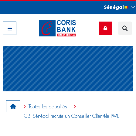
Sénégal
Nos filiales
Toutes les actualités
CBI Sénégal recrute un Conseiller Clientèle PME